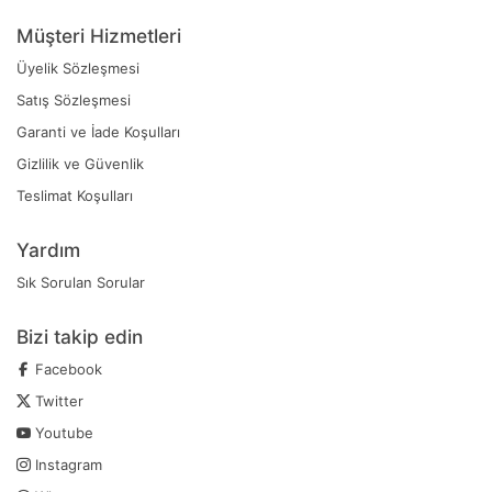
Müşteri Hizmetleri
Üyelik Sözleşmesi
Satış Sözleşmesi
Garanti ve İade Koşulları
Gizlilik ve Güvenlik
Teslimat Koşulları
Yardım
Sık Sorulan Sorular
Bizi takip edin
Facebook
Twitter
Youtube
Instagram