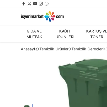
GIDA VE
KAĞIT
KARTUŞ V
MUTFAK
ÜRÜNLERİ
TONER
Anasayfa
Temizlik Ürünleri
Temizlik Gereçleri