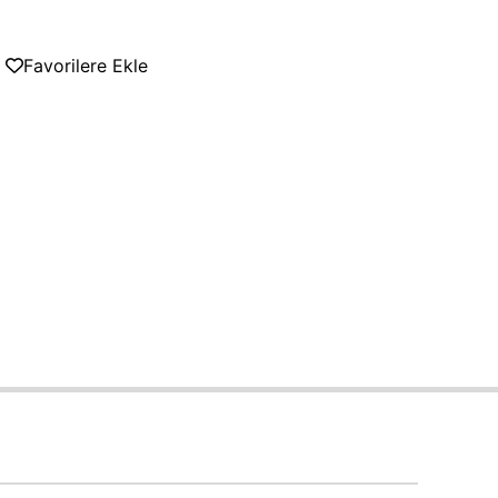
Favorilere Ekle