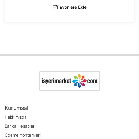
Favorilere Ekle
Kurumsal
Hakkımızda
Banka Hesapları
Ödeme Yöntemleri