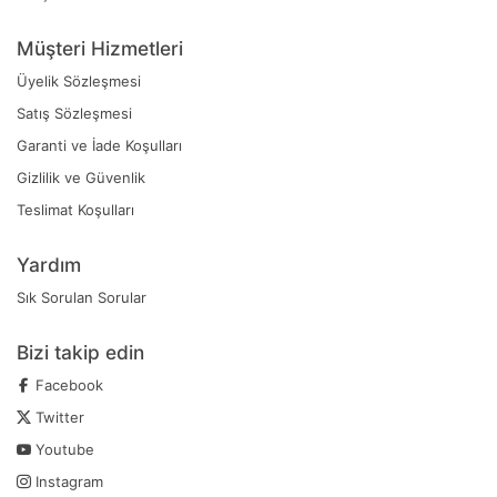
Müşteri Hizmetleri
Üyelik Sözleşmesi
Satış Sözleşmesi
Garanti ve İade Koşulları
Gizlilik ve Güvenlik
Teslimat Koşulları
Yardım
Sık Sorulan Sorular
Bizi takip edin
Facebook
Twitter
Youtube
Instagram