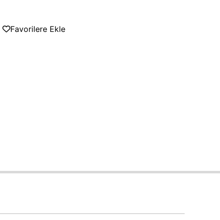
Favorilere Ekle