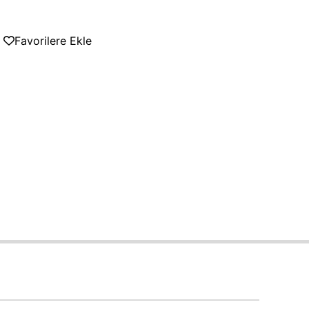
Favorilere Ekle