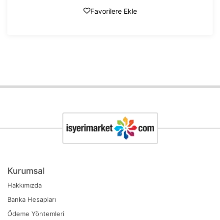
Favorilere Ekle
Kurumsal
Hakkımızda
Banka Hesapları
Ödeme Yöntemleri