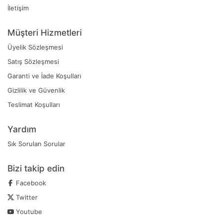
İletişim
Müşteri Hizmetleri
Üyelik Sözleşmesi
Satış Sözleşmesi
Garanti ve İade Koşulları
Gizlilik ve Güvenlik
Teslimat Koşulları
Yardım
Sık Sorulan Sorular
Bizi takip edin
Facebook
Twitter
Youtube