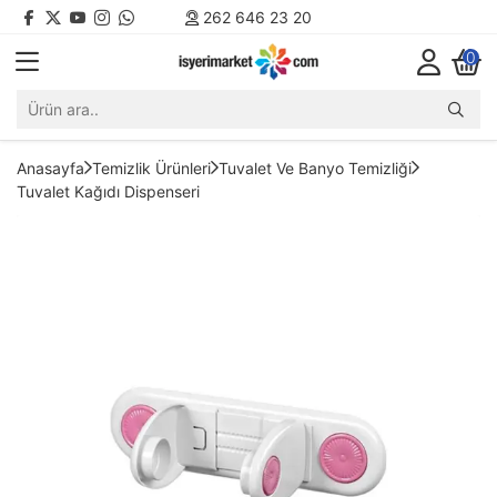
262 646 23 20
0
Anasayfa
Temizlik Ürünleri
Tuvalet Ve Banyo Temizliği
Tuvalet Kağıdı Dispenseri