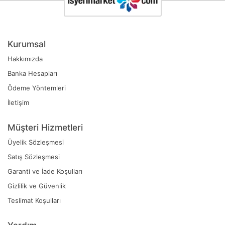
Kurumsal
Hakkımızda
Banka Hesapları
Ödeme Yöntemleri
İletişim
Müşteri Hizmetleri
Üyelik Sözleşmesi
Satış Sözleşmesi
Garanti ve İade Koşulları
Gizlilik ve Güvenlik
Teslimat Koşulları