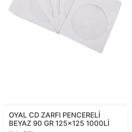
OYAL CD ZARFI PENCERELİ
BEYAZ 90 GR 125x125 1000Lİ