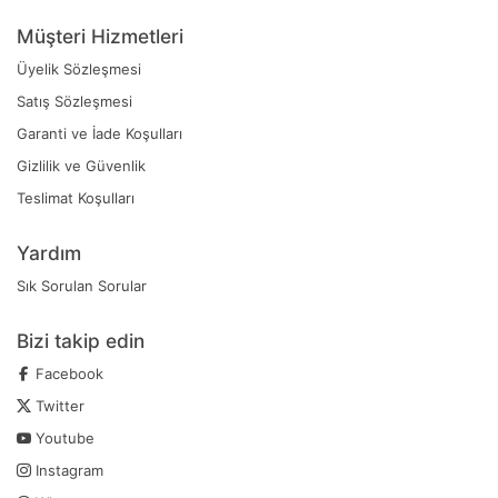
Müşteri Hizmetleri
Üyelik Sözleşmesi
Satış Sözleşmesi
Garanti ve İade Koşulları
Gizlilik ve Güvenlik
Teslimat Koşulları
Yardım
Sık Sorulan Sorular
Bizi takip edin
Facebook
Twitter
Youtube
Instagram