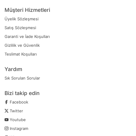
Müşteri Hizmetleri
Üyelik Sözleşmesi
Satış Sözleşmesi
Garanti ve İade Koşulları
Gizlilik ve Güvenlik
Teslimat Koşulları
Yardım
Sık Sorulan Sorular
Bizi takip edin
Facebook
Twitter
Youtube
Instagram