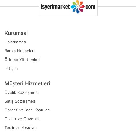
Kurumsal
Hakkımızda
Banka Hesapları
Ödeme Yöntemleri
İletişim
Müşteri Hizmetleri
Üyelik Sözleşmesi
Satış Sözleşmesi
Garanti ve İade Koşulları
Gizlilik ve Güvenlik
Teslimat Koşulları