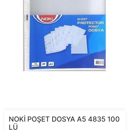
NOKİ POŞET DOSYA A5 4835 100
LÜ