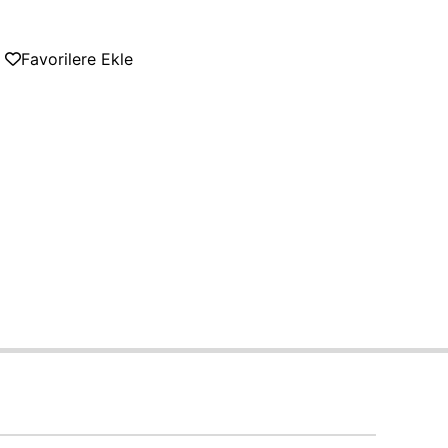
Favorilere Ekle