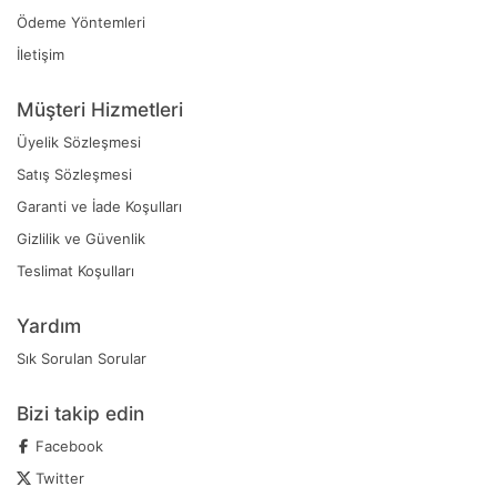
Ödeme Yöntemleri
İletişim
Müşteri Hizmetleri
Üyelik Sözleşmesi
Satış Sözleşmesi
Garanti ve İade Koşulları
Gizlilik ve Güvenlik
Teslimat Koşulları
Yardım
Sık Sorulan Sorular
Bizi takip edin
Facebook
Twitter