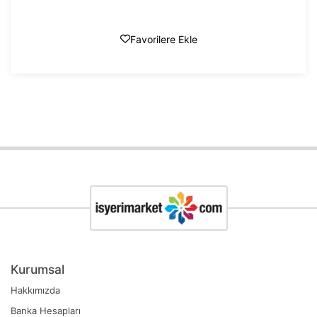
Favorilere Ekle
Kurumsal
Hakkımızda
Banka Hesapları