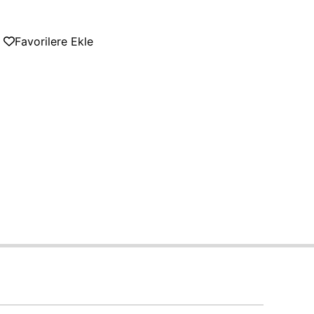
Favorilere Ekle