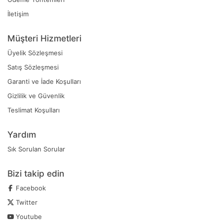
İletişim
Müşteri Hizmetleri
Üyelik Sözleşmesi
Satış Sözleşmesi
Garanti ve İade Koşulları
Gizlilik ve Güvenlik
Teslimat Koşulları
Yardım
Sık Sorulan Sorular
Bizi takip edin
Facebook
Twitter
Youtube