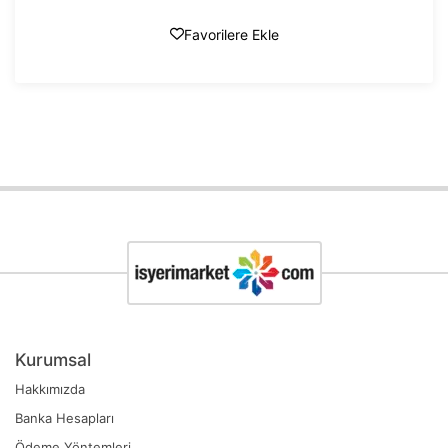
Favorilere Ekle
Kurumsal
Hakkımızda
Banka Hesapları
Ödeme Yöntemleri