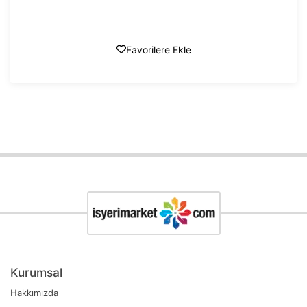
Favorilere Ekle
Kurumsal
Hakkımızda