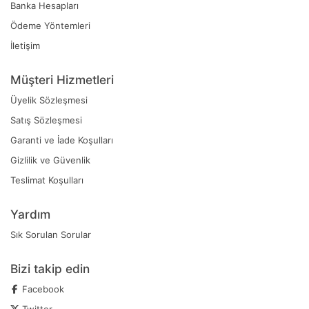
Banka Hesapları
Ödeme Yöntemleri
İletişim
Müşteri Hizmetleri
Üyelik Sözleşmesi
Satış Sözleşmesi
Garanti ve İade Koşulları
Gizlilik ve Güvenlik
Teslimat Koşulları
Yardım
Sık Sorulan Sorular
Bizi takip edin
Facebook