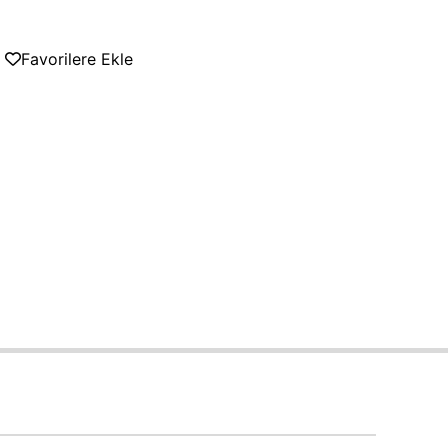
Favorilere Ekle