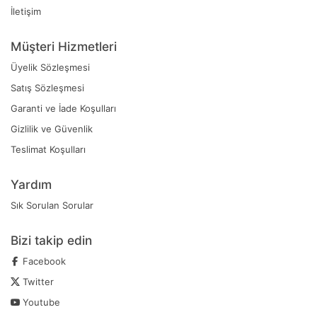
İletişim
Müşteri Hizmetleri
Üyelik Sözleşmesi
Satış Sözleşmesi
Garanti ve İade Koşulları
Gizlilik ve Güvenlik
Teslimat Koşulları
Yardım
Sık Sorulan Sorular
Bizi takip edin
Facebook
Twitter
Youtube