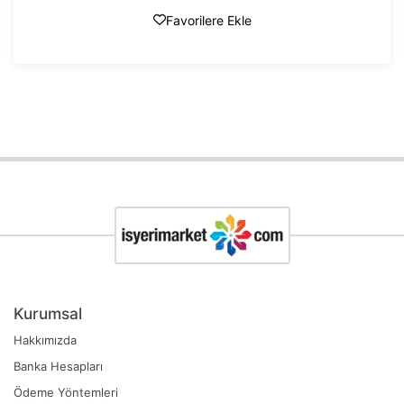
Favorilere Ekle
Kurumsal
Hakkımızda
Banka Hesapları
Ödeme Yöntemleri