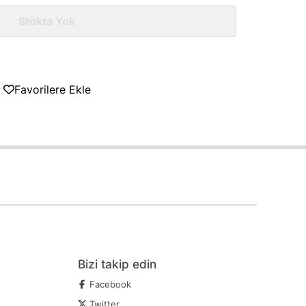
Stokta Yok
Favorilere Ekle
Bizi takip edin
Facebook
Twitter