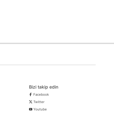
Bizi takip edin
Facebook
Twitter
Youtube