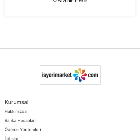
Favorilere Ekle
Kurumsal
Hakkımızda
Banka Hesapları
Ödeme Yöntemleri
İletişim