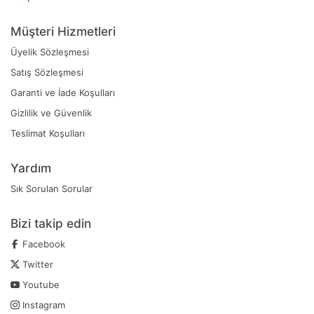
Müşteri Hizmetleri
Üyelik Sözleşmesi
Satış Sözleşmesi
Garanti ve İade Koşulları
Gizlilik ve Güvenlik
Teslimat Koşulları
Yardım
Sık Sorulan Sorular
Bizi takip edin
Facebook
Twitter
Youtube
Instagram