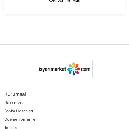
Favorilere Ekle
Kurumsal
Hakkımızda
Banka Hesapları
Ödeme Yöntemleri
İletişim