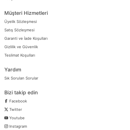
Müşteri Hizmetleri
Üyelik Sözleşmesi
Satış Sözleşmesi
Garanti ve İade Koşulları
Gizlilik ve Güvenlik
Teslimat Koşulları
Yardım
Sık Sorulan Sorular
Bizi takip edin
Facebook
Twitter
Youtube
Instagram