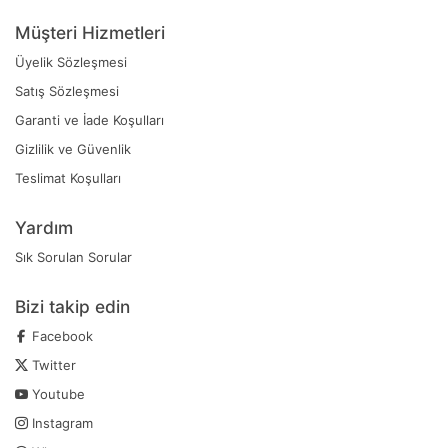
Müşteri Hizmetleri
Üyelik Sözleşmesi
Satış Sözleşmesi
Garanti ve İade Koşulları
Gizlilik ve Güvenlik
Teslimat Koşulları
Yardım
Sık Sorulan Sorular
Bizi takip edin
Facebook
Twitter
Youtube
Instagram