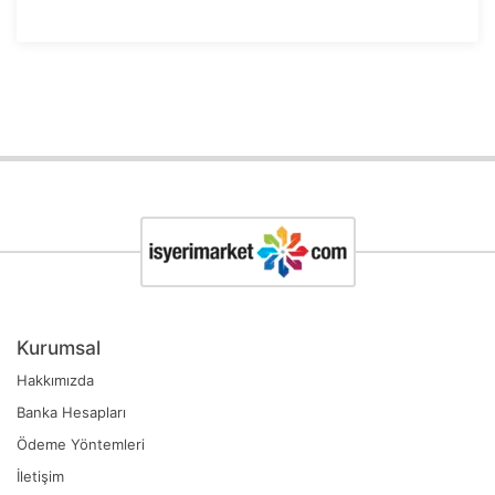
Kurumsal
Hakkımızda
Banka Hesapları
Ödeme Yöntemleri
İletişim