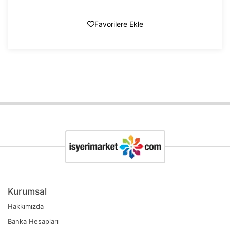
Favorilere Ekle
Kurumsal
Hakkımızda
Banka Hesapları