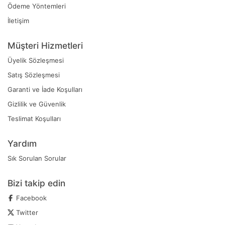
Ödeme Yöntemleri
İletişim
Müşteri Hizmetleri
Üyelik Sözleşmesi
Satış Sözleşmesi
Garanti ve İade Koşulları
Gizlilik ve Güvenlik
Teslimat Koşulları
Yardım
Sık Sorulan Sorular
Bizi takip edin
Facebook
Twitter