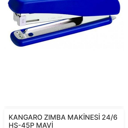
KANGARO ZIMBA MAKİNESİ 24/6
HS-45P MAVİ