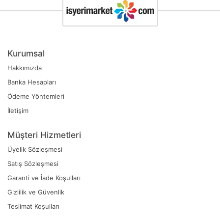
Kurumsal
Hakkımızda
Banka Hesapları
Ödeme Yöntemleri
İletişim
Müşteri Hizmetleri
Üyelik Sözleşmesi
Satış Sözleşmesi
Garanti ve İade Koşulları
Gizlilik ve Güvenlik
Teslimat Koşulları