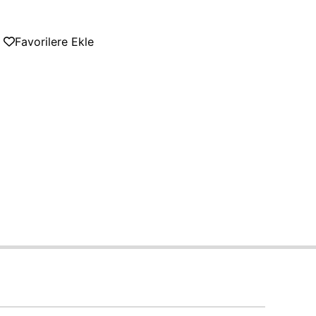
Favorilere Ekle