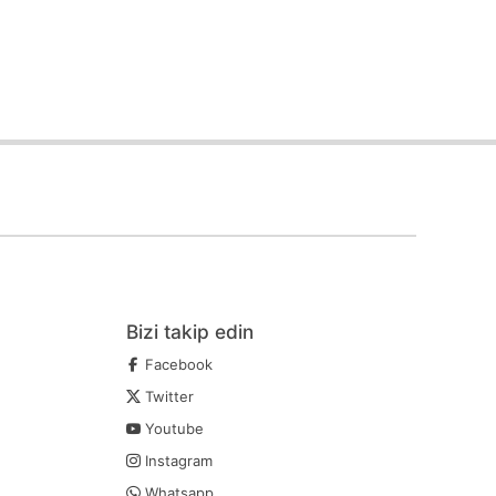
Bizi takip edin
Facebook
Twitter
Youtube
Instagram
Whatsapp