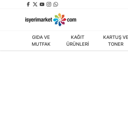
GIDA VE
KAĞIT
KARTUŞ V
MUTFAK
ÜRÜNLERİ
TONER