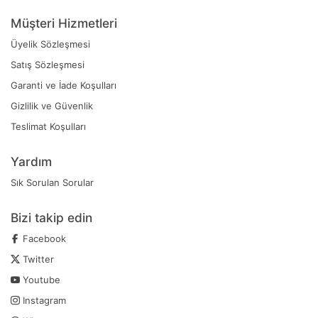
Müşteri Hizmetleri
Üyelik Sözleşmesi
Satış Sözleşmesi
Garanti ve İade Koşulları
Gizlilik ve Güvenlik
Teslimat Koşulları
Yardım
Sık Sorulan Sorular
Bizi takip edin
Facebook
Twitter
Youtube
Instagram