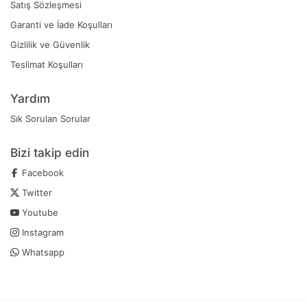
Satış Sözleşmesi
Garanti ve İade Koşulları
Gizlilik ve Güvenlik
Teslimat Koşulları
Yardım
Sık Sorulan Sorular
Bizi takip edin
Facebook
Twitter
Youtube
Instagram
Whatsapp