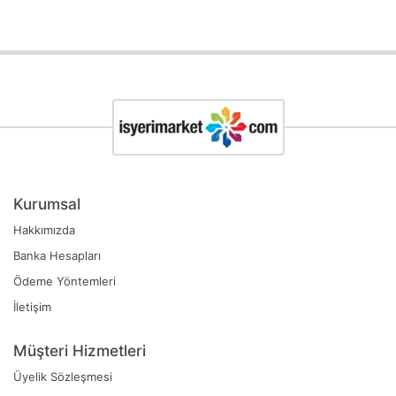
Kurumsal
Hakkımızda
Banka Hesapları
Ödeme Yöntemleri
İletişim
Müşteri Hizmetleri
Üyelik Sözleşmesi