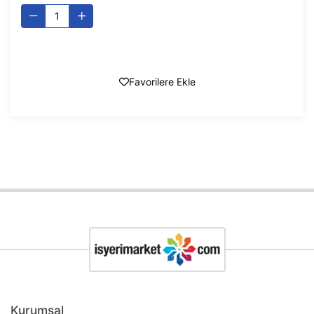
Favorilere Ekle
Kurumsal