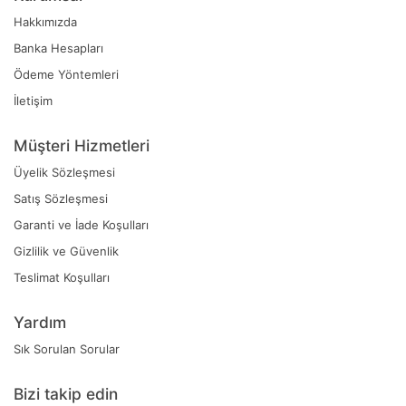
Hakkımızda
Banka Hesapları
Ödeme Yöntemleri
İletişim
Müşteri Hizmetleri
Üyelik Sözleşmesi
Satış Sözleşmesi
Garanti ve İade Koşulları
Gizlilik ve Güvenlik
Teslimat Koşulları
Yardım
Sık Sorulan Sorular
Bizi takip edin