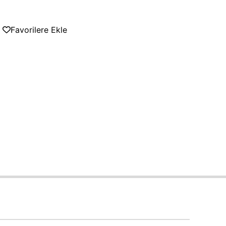
Favorilere Ekle