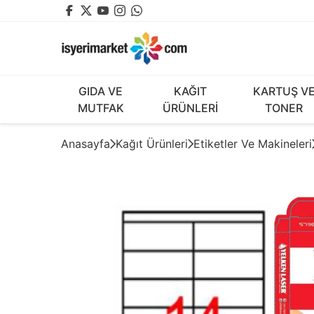
GIDA VE
KAĞIT
KARTUŞ V
MUTFAK
ÜRÜNLERİ
TONER
Anasayfa
Kağıt Ürünleri
Etiketler Ve Makineleri