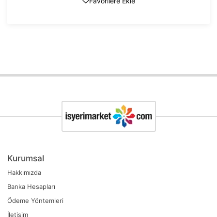
Favorilere Ekle
Kurumsal
Hakkımızda
Banka Hesapları
Ödeme Yöntemleri
İletişim