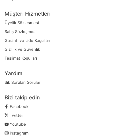
Müşteri Hizmetleri
Üyelik Sözleşmesi
Satış Sözleşmesi
Garanti ve İade Koşulları
Gizlilik ve Güvenlik
Teslimat Koşulları
Yardım
Sık Sorulan Sorular
Bizi takip edin
Facebook
Twitter
Youtube
Instagram