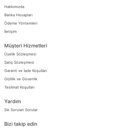
Hakkımızda
Banka Hesapları
Ödeme Yöntemleri
İletişim
Müşteri Hizmetleri
Üyelik Sözleşmesi
Satış Sözleşmesi
Garanti ve İade Koşulları
Gizlilik ve Güvenlik
Teslimat Koşulları
Yardım
Sık Sorulan Sorular
Bizi takip edin