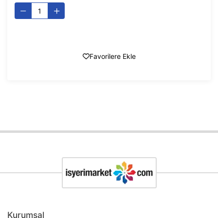
Favorilere Ekle
Kurumsal