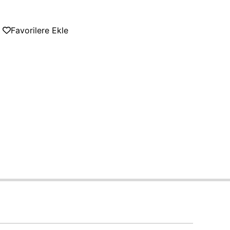
Favorilere Ekle