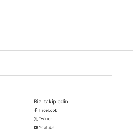
Bizi takip edin
Facebook
Twitter
Youtube