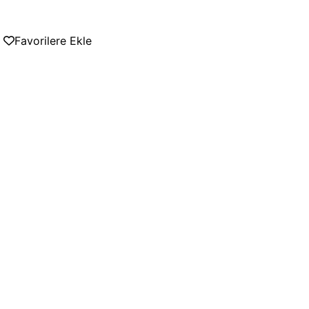
Favorilere Ekle