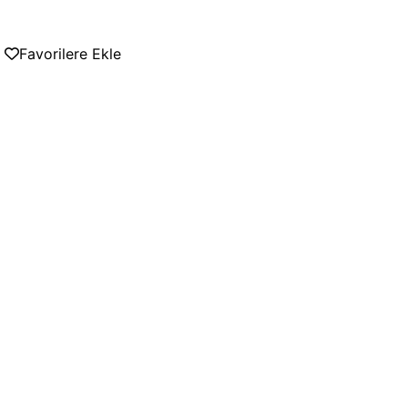
Favorilere Ekle