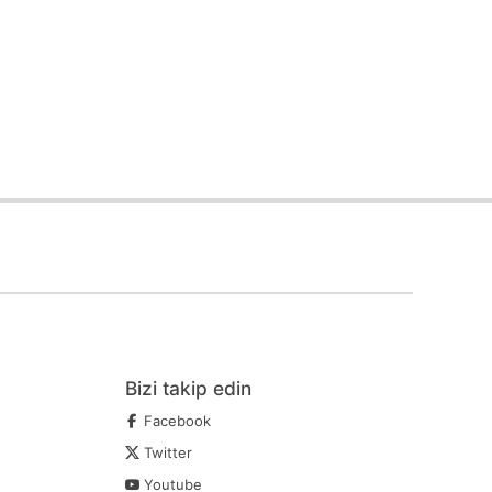
Bizi takip edin
Facebook
Twitter
Youtube