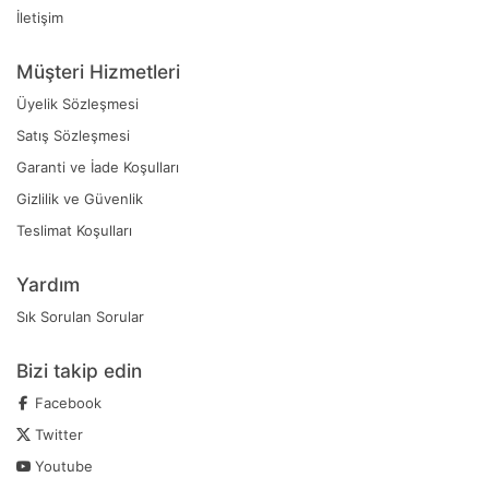
İletişim
Müşteri Hizmetleri
Üyelik Sözleşmesi
Satış Sözleşmesi
Garanti ve İade Koşulları
Gizlilik ve Güvenlik
Teslimat Koşulları
Yardım
Sık Sorulan Sorular
Bizi takip edin
Facebook
Twitter
Youtube