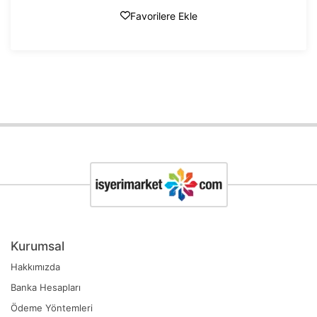
Favorilere Ekle
Kurumsal
Hakkımızda
Banka Hesapları
Ödeme Yöntemleri