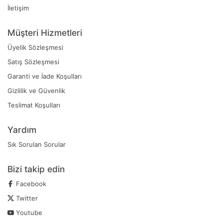
İletişim
Müşteri Hizmetleri
Üyelik Sözleşmesi
Satış Sözleşmesi
Garanti ve İade Koşulları
Gizlilik ve Güvenlik
Teslimat Koşulları
Yardım
Sık Sorulan Sorular
Bizi takip edin
Facebook
Twitter
Youtube