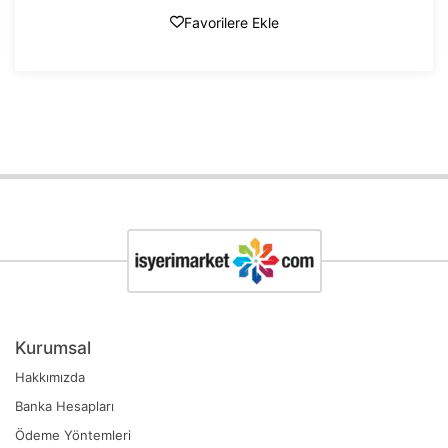
Favorilere Ekle
Kurumsal
Hakkımızda
Banka Hesapları
Ödeme Yöntemleri