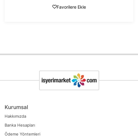
Favorilere Ekle
Kurumsal
Hakkımızda
Banka Hesapları
Ödeme Yöntemleri