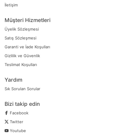
İletişim
Müşteri Hizmetleri
Üyelik Sözleşmesi
Satış Sözleşmesi
Garanti ve İade Koşulları
Gizlilik ve Güvenlik
Teslimat Koşulları
Yardım
Sık Sorulan Sorular
Bizi takip edin
Facebook
Twitter
Youtube