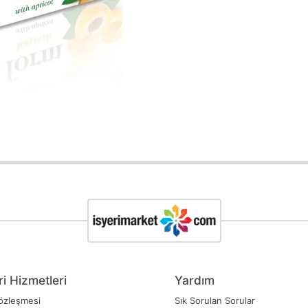
i Hizmetleri
Yardım
özleşmesi
Sık Sorulan Sorular