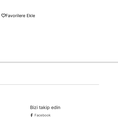
Favorilere Ekle
Bizi takip edin
Facebook