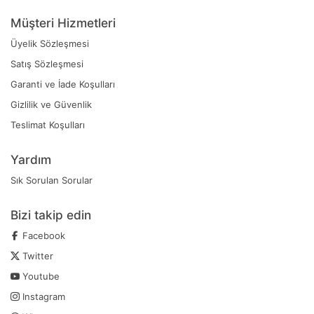
Müşteri Hizmetleri
Üyelik Sözleşmesi
Satış Sözleşmesi
Garanti ve İade Koşulları
Gizlilik ve Güvenlik
Teslimat Koşulları
Yardım
Sık Sorulan Sorular
Bizi takip edin
Facebook
Twitter
Youtube
Instagram