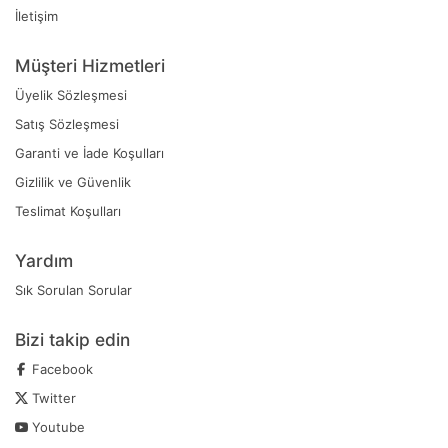
İletişim
Müşteri Hizmetleri
Üyelik Sözleşmesi
Satış Sözleşmesi
Garanti ve İade Koşulları
Gizlilik ve Güvenlik
Teslimat Koşulları
Yardım
Sık Sorulan Sorular
Bizi takip edin
Facebook
Twitter
Youtube