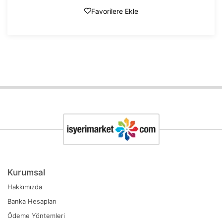
Favorilere Ekle
Kurumsal
Hakkımızda
Banka Hesapları
Ödeme Yöntemleri