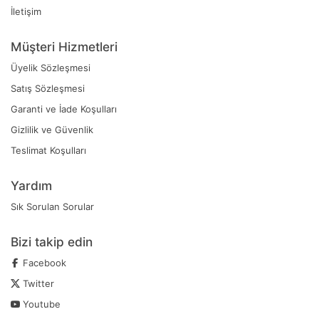
İletişim
Müşteri Hizmetleri
Üyelik Sözleşmesi
Satış Sözleşmesi
Garanti ve İade Koşulları
Gizlilik ve Güvenlik
Teslimat Koşulları
Yardım
Sık Sorulan Sorular
Bizi takip edin
Facebook
Twitter
Youtube