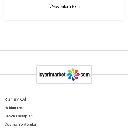
Favorilere Ekle
Kurumsal
Hakkımızda
Banka Hesapları
Ödeme Yöntemleri