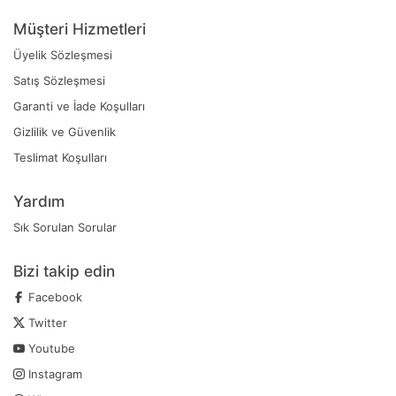
Müşteri Hizmetleri
Üyelik Sözleşmesi
Satış Sözleşmesi
Garanti ve İade Koşulları
Gizlilik ve Güvenlik
Teslimat Koşulları
Yardım
Sık Sorulan Sorular
Bizi takip edin
Facebook
Twitter
Youtube
Instagram