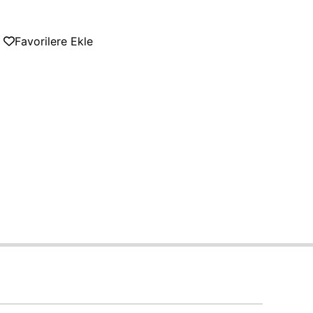
Favorilere Ekle