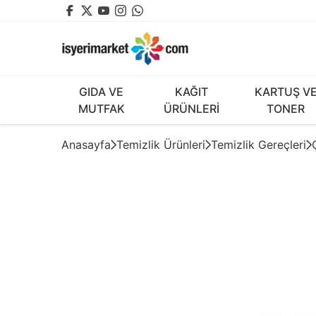
GIDA VE
KAĞIT
KARTUŞ V
MUTFAK
ÜRÜNLERİ
TONER
Anasayfa
Temizlik Ürünleri
Temizlik Gereçleri