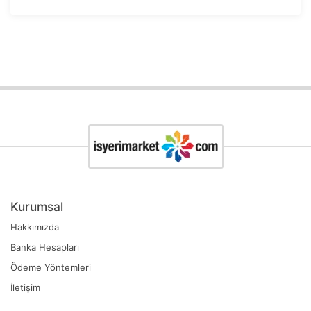
Kurumsal
Hakkımızda
Banka Hesapları
Ödeme Yöntemleri
İletişim