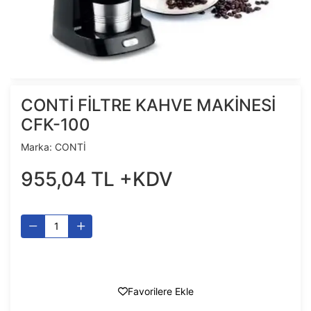
CONTİ FİLTRE KAHVE MAKİNESİ
CFK-100
Marka:
CONTİ
955
,
04
TL
+KDV
Favorilere Ekle