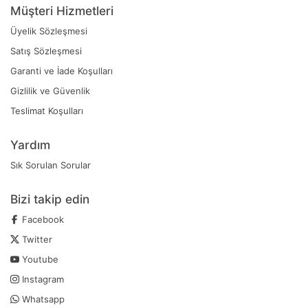
Müşteri Hizmetleri
Üyelik Sözleşmesi
Satış Sözleşmesi
Garanti ve İade Koşulları
Gizlilik ve Güvenlik
Teslimat Koşulları
Yardım
Sık Sorulan Sorular
Bizi takip edin
Facebook
Twitter
Youtube
Instagram
Whatsapp