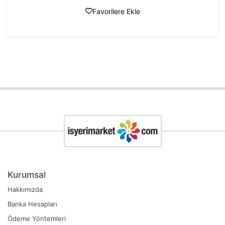
Favorilere Ekle
Kurumsal
Hakkımızda
Banka Hesapları
Ödeme Yöntemleri