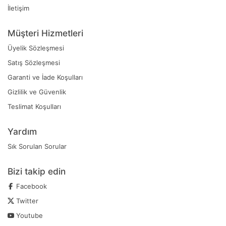
İletişim
Müşteri Hizmetleri
Üyelik Sözleşmesi
Satış Sözleşmesi
Garanti ve İade Koşulları
Gizlilik ve Güvenlik
Teslimat Koşulları
Yardım
Sık Sorulan Sorular
Bizi takip edin
Facebook
Twitter
Youtube