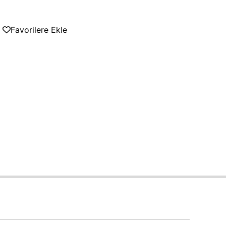
Favorilere Ekle