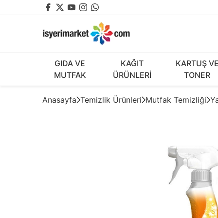
GIDA VE
KAĞIT
KARTUŞ V
MUTFAK
ÜRÜNLERİ
TONER
Anasayfa
Temizlik Ürünleri
Mutfak Temizliği
Ya