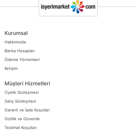
Kurumsal
Hakkımızda
Banka Hesapları
Ödeme Yöntemleri
İletişim
Müşteri Hizmetleri
Üyelik Sözleşmesi
Satış Sözleşmesi
Garanti ve İade Koşulları
Gizlilik ve Güvenlik
Teslimat Koşulları