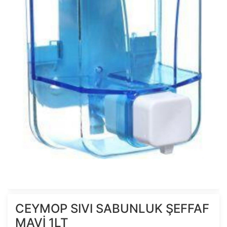
CEYMOP SIVI SABUNLUK ŞEFFAF
MAVİ 1LT