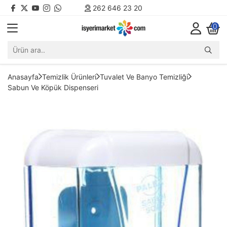
262 646 23 20
0
Anasayfa
Temizlik Ürünleri
Tuvalet Ve Banyo Temizliği
Sabun Ve Köpük Dispenseri