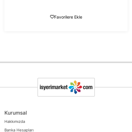
Favorilere Ekle
Kurumsal
Hakkımızda
Banka Hesapları