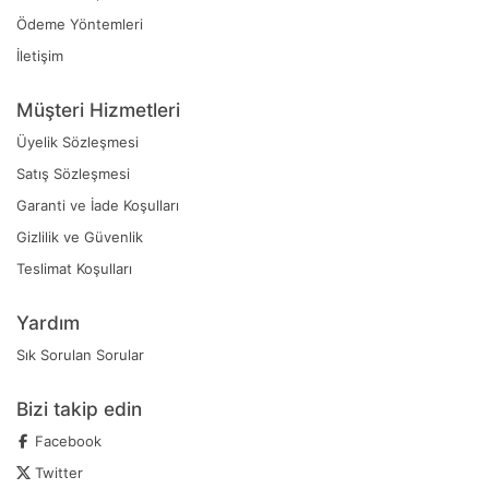
Ödeme Yöntemleri
İletişim
Müşteri Hizmetleri
Üyelik Sözleşmesi
Satış Sözleşmesi
Garanti ve İade Koşulları
Gizlilik ve Güvenlik
Teslimat Koşulları
Yardım
Sık Sorulan Sorular
Bizi takip edin
Facebook
Twitter